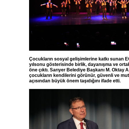
Çocukların sosyal gelişimlerine katkı sunan
yılsonu gösterisinde birlik, dayanışma ve or
öne çıktı. Sarıyer Belediye Başkanı M. Oktay A
çocukların kendilerini görünür, güvenli ve mut
açısından büyük önem taşıdığını ifade etti.