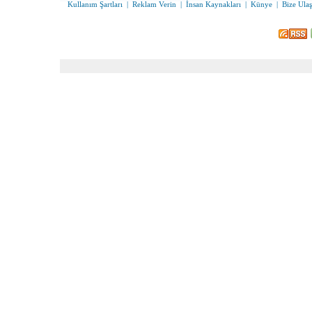
Kullanım Şartları
|
Reklam Verin
|
İnsan Kaynakları
|
Künye
|
Bize Ulaş