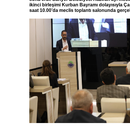
ikinci birleşimi Kurban Bayramı dolayısıyla 
saat 10.00’da meclis toplantı salonunda gerçe