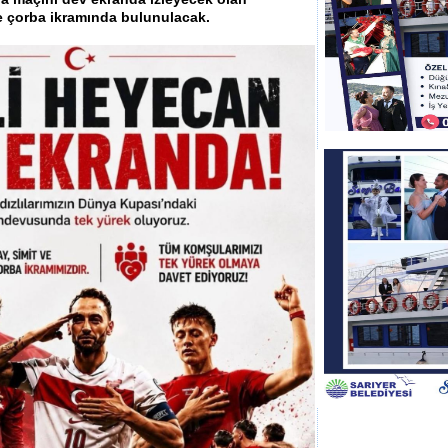
 ve çorba ikramında bulunulacak.