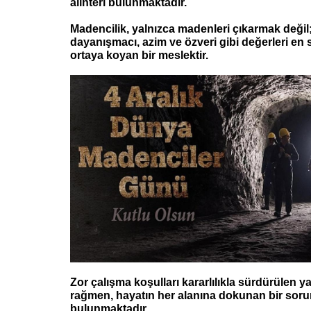
alınteri bulunmaktadır.
Madencilik, yalnızca madenleri çıkarmak deği
dayanışmacı, azim ve özveri gibi değerleri en
ortaya koyan bir meslektir.
Zor çalışma koşulları kararlılıkla sürdürülen 
rağmen, hayatın her alanına dokunan bir sorum
bulunmaktadır.